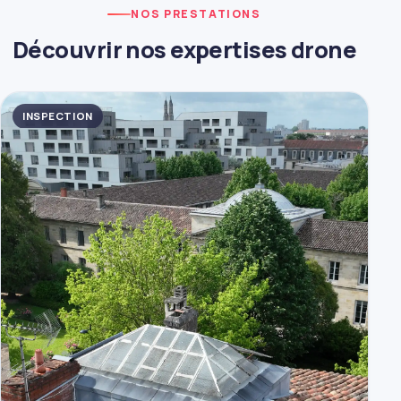
NOS PRESTATIONS
Découvrir nos expertises drone
INSPECTION