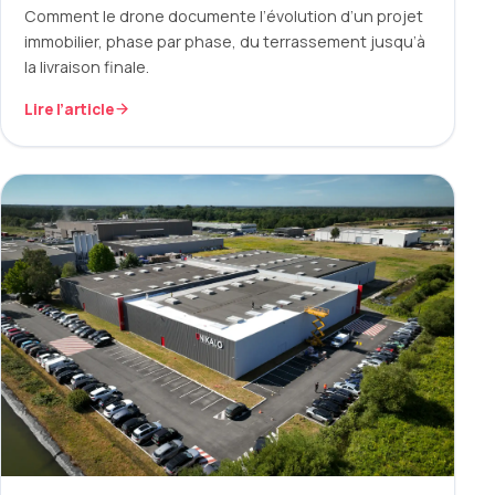
Comment le drone documente l’évolution d’un projet
immobilier, phase par phase, du terrassement jusqu’à
la livraison finale.
Lire l’article