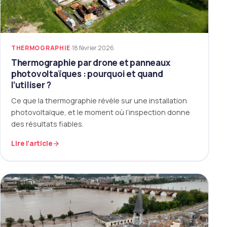
THERMOGRAPHIE
·
18 février 2026
Thermographie par drone et panneaux
photovoltaïques : pourquoi et quand
l’utiliser ?
Ce que la thermographie révèle sur une installation
photovoltaïque, et le moment où l’inspection donne
des résultats fiables.
Lire l’article