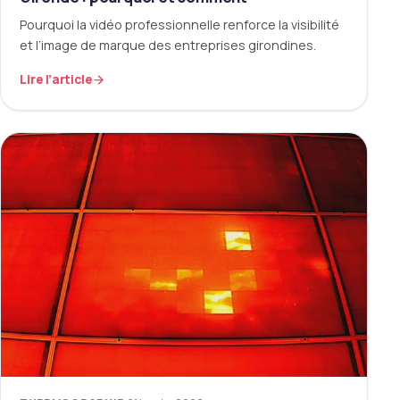
Pourquoi la vidéo professionnelle renforce la visibilité
et l’image de marque des entreprises girondines.
Lire l’article