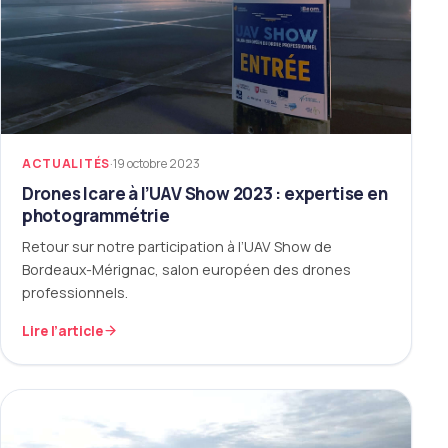
ACTUALITÉS
·
19 octobre 2023
Drones Icare à l’UAV Show 2023 : expertise en
photogrammétrie
Retour sur notre participation à l’UAV Show de
Bordeaux-Mérignac, salon européen des drones
professionnels.
Lire l’article