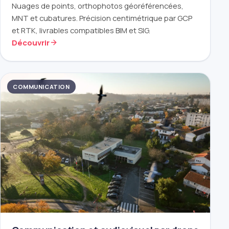
Nuages de points, orthophotos géoréférencées,
MNT et cubatures. Précision centimétrique par GCP
et RTK, livrables compatibles BIM et SIG.
Découvrir
COMMUNICATION