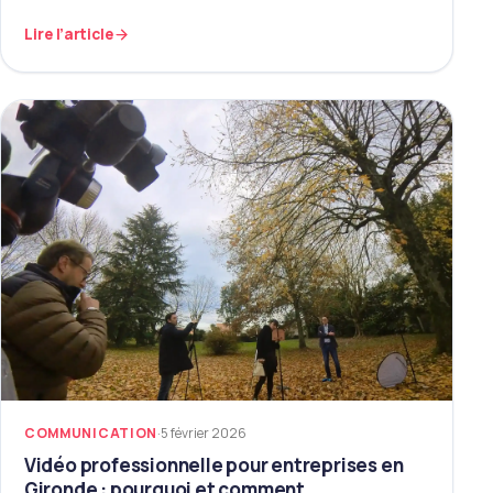
Lire l’article
COMMUNICATION
·
5 février 2026
Vidéo professionnelle pour entreprises en
Gironde : pourquoi et comment