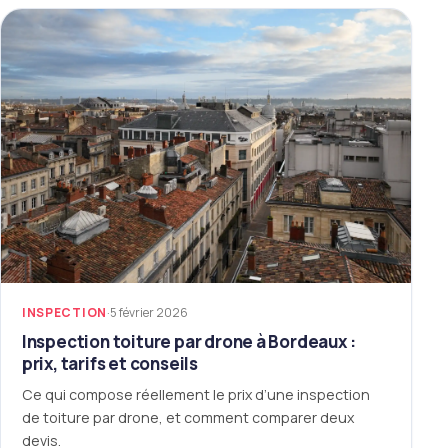
INSPECTION
·
5 février 2026
Inspection toiture par drone à Bordeaux :
prix, tarifs et conseils
Ce qui compose réellement le prix d’une inspection
de toiture par drone, et comment comparer deux
devis.