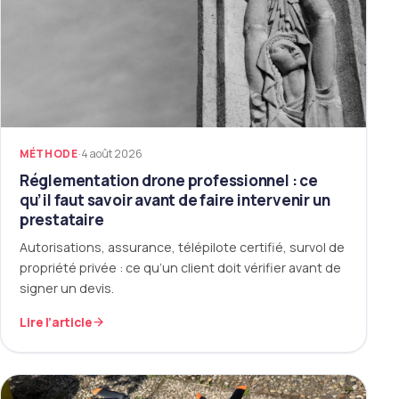
MÉTHODE
·
4 août 2026
Réglementation drone professionnel : ce
qu’il faut savoir avant de faire intervenir un
prestataire
Autorisations, assurance, télépilote certifié, survol de
propriété privée : ce qu’un client doit vérifier avant de
signer un devis.
Lire l’article