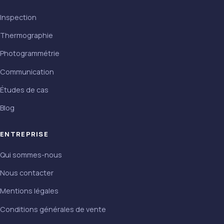
Inspection
Thermographie
Photogrammétrie
Communication
Études de cas
Blog
ENTREPRISE
Qui sommes-nous
Nous contacter
Mentions légales
Conditions générales de vente