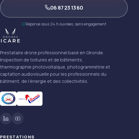
06 87 23 13 60
Réponse sous 24 h ouvrées, sans engagement
Prestataire drone professionnel basé en Gironde.
Inspection de toitures et de bâtiments,
thermographie photovoltaïque, photogrammétrie et
captation audiovisuelle pour les professionnels du
bâtiment, de l’énergie et des collectivités.
PRESTATIONS