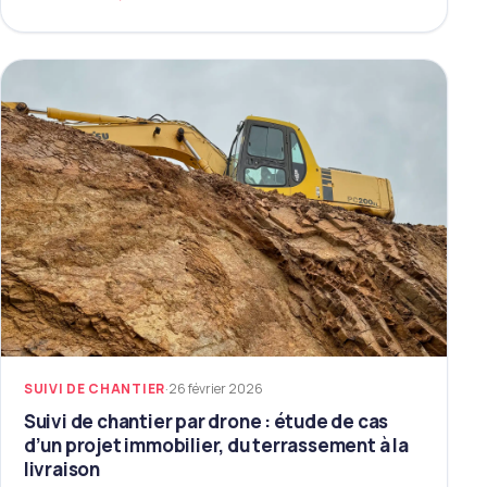
SUIVI DE CHANTIER
·
26 février 2026
Suivi de chantier par drone : étude de cas
d’un projet immobilier, du terrassement à la
livraison