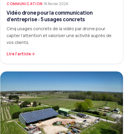
COMMUNICATION
·
18 février 2026
Vidéo drone pour la communication
d’entreprise : 5 usages concrets
Cinq usages concrets de la vidéo par drone pour
capter l’attention et valoriser une activité auprès de
vos clients.
Lire l’article