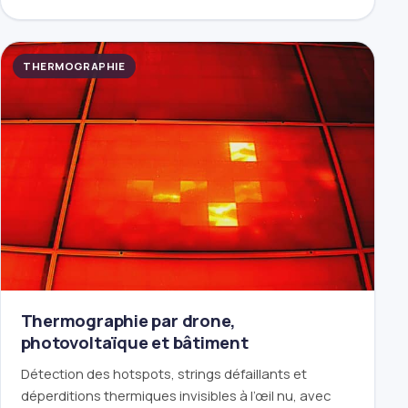
THERMOGRAPHIE
Thermographie par drone,
photovoltaïque et bâtiment
Détection des hotspots, strings défaillants et
déperditions thermiques invisibles à l’œil nu, avec