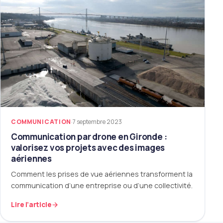
COMMUNICATION
·
7 septembre 2023
Communication par drone en Gironde :
valorisez vos projets avec des images
aériennes
Comment les prises de vue aériennes transforment la
communication d’une entreprise ou d’une collectivité.
Lire l’article