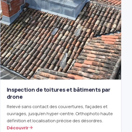
Inspection de toitures et bâtiments par
drone
Relevé sans contact des couvertures, façades et
ouvrages, jusqu’en hyper-centre. Orthophoto haute
définition et localisation précise des désordres.
Découvrir