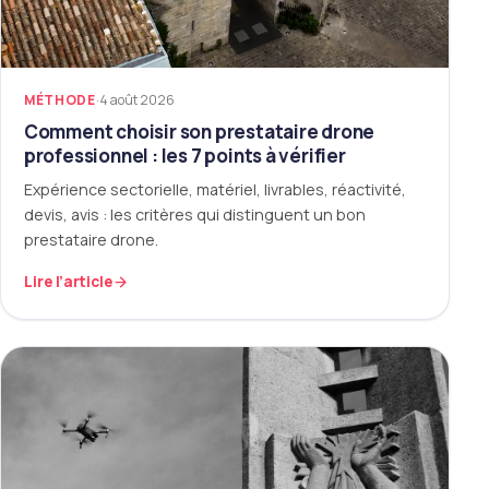
MÉTHODE
·
4 août 2026
Comment choisir son prestataire drone
professionnel : les 7 points à vérifier
Expérience sectorielle, matériel, livrables, réactivité,
devis, avis : les critères qui distinguent un bon
prestataire drone.
Lire l’article