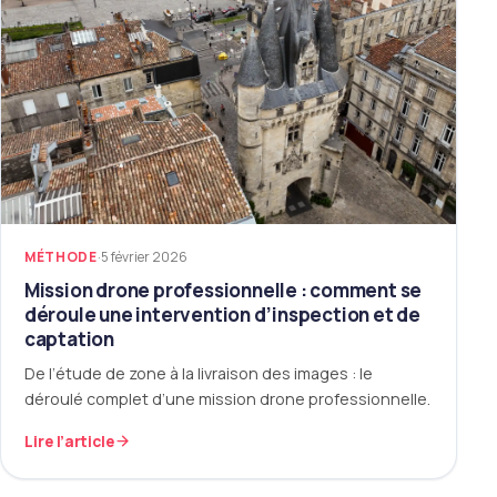
MÉTHODE
·
5 février 2026
Mission drone professionnelle : comment se
déroule une intervention d’inspection et de
captation
De l’étude de zone à la livraison des images : le
déroulé complet d’une mission drone professionnelle.
Lire l’article