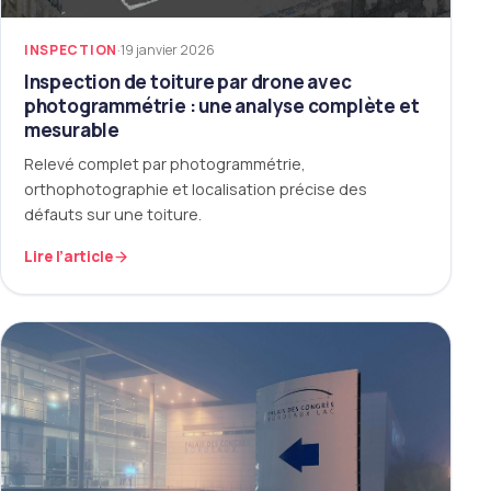
INSPECTION
·
19 janvier 2026
Inspection de toiture par drone avec
photogrammétrie : une analyse complète et
mesurable
Relevé complet par photogrammétrie,
orthophotographie et localisation précise des
défauts sur une toiture.
Lire l’article